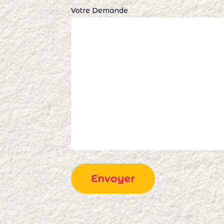
Votre Demande