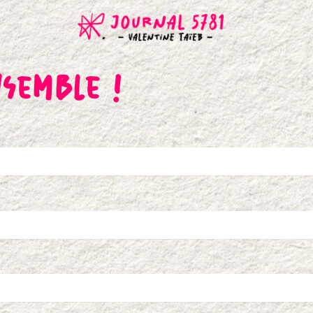
semble !