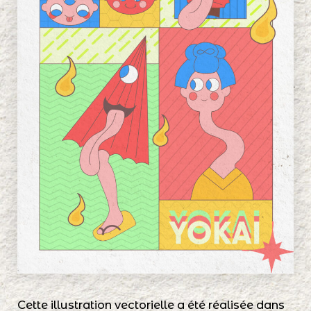
Cette illustration vectorielle a été réalisée dans