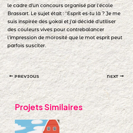
le cadre d’un concours organisé par l’école
Brassart. Le sujet était : “Esprit es-tu là ? Je me
suis inspirée des yokai et j’ai décidé d’utiliser
des couleurs vives pour contrebalancer
l’impression de morosité que le mot esprit peut
parfois susciter.
PREVIOUS
NEXT
Projets Similaires